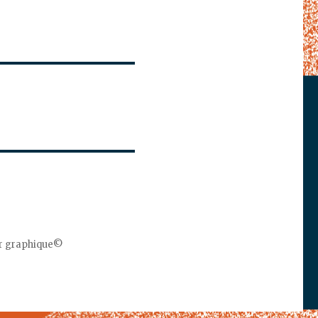
er graphique©