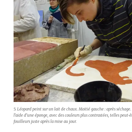
5. Léopard peint sur un lait de chaux. Moitié gauche : après séchage.
l’aide d’une éponge, avec des couleurs plus contrastées, telles peut-
fouilleurs juste après la mise au jour.