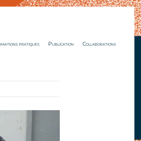
rmations pratiques
Publication
Collaborations