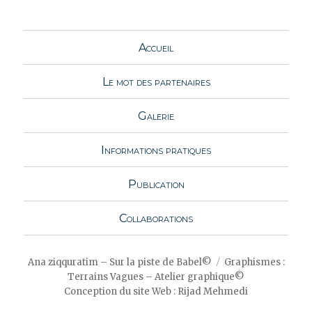
Accueil
Le mot des partenaires
Galerie
Informations pratiques
Publication
Collaborations
Ana ziqquratim – Sur la piste de Babel©
Graphismes :
Terrains Vagues – Atelier graphique©
Conception du site Web : Rijad Mehmedi